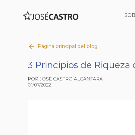
SOB
Página principal del blog
3 Principios de Riqueza 
POR JOSÉ CASTRO ALCÁNTARA
01/07/2022