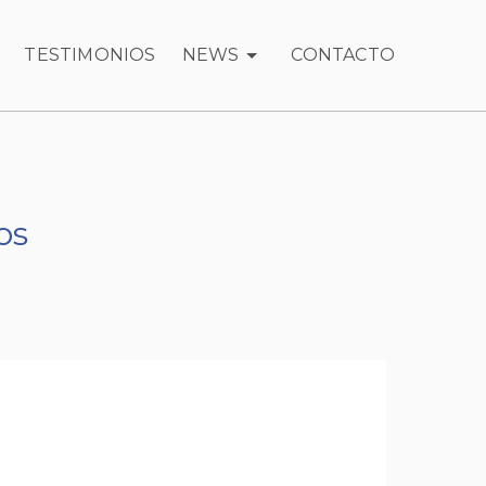
TESTIMONIOS
NEWS
CONTACTO
os