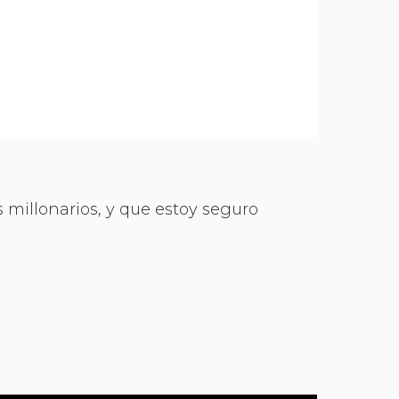
s millonarios, y que estoy seguro