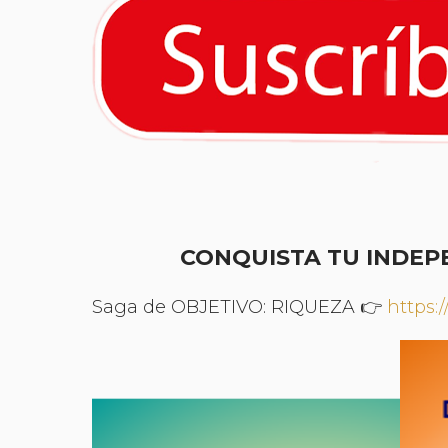
CONQUISTA TU INDEPE
Saga de OBJETIVO: RIQUEZA 👉
https: