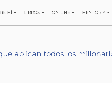
RE MÍ
LIBROS
ON-LINE
MENTORÍA
que aplican todos los millonari