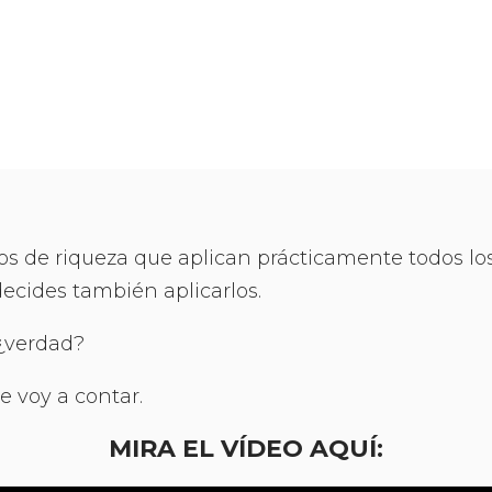
pios de riqueza que aplican prácticamente todos lo
decides también aplicarlos.
 ¿verdad?
e voy a contar.
MIRA EL VÍDEO AQUÍ: