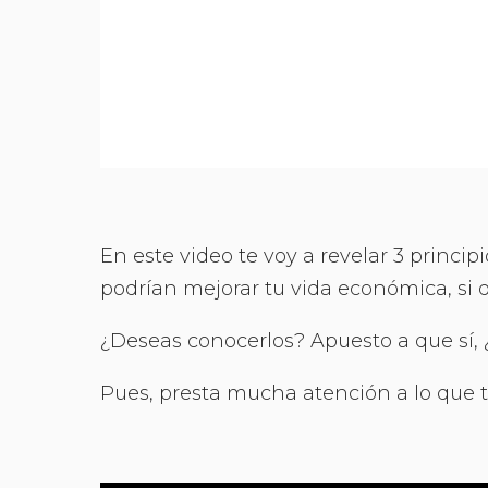
En este video te voy a revelar 3 princi
podrían mejorar tu vida económica, si 
¿Deseas conocerlos? Apuesto a que sí,
Pues, presta mucha atención a lo que t