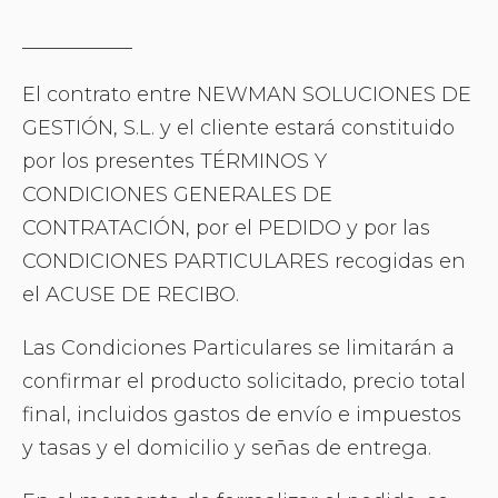
___________
El contrato entre NEWMAN SOLUCIONES DE
GESTIÓN, S.L. y el cliente estará constituido
por los presentes TÉRMINOS Y
CONDICIONES GENERALES DE
CONTRATACIÓN, por el PEDIDO y por las
CONDICIONES PARTICULARES recogidas en
el ACUSE DE RECIBO.
Las Condiciones Particulares se limitarán a
confirmar el producto solicitado, precio total
final, incluidos gastos de envío e impuestos
y tasas y el domicilio y señas de entrega.