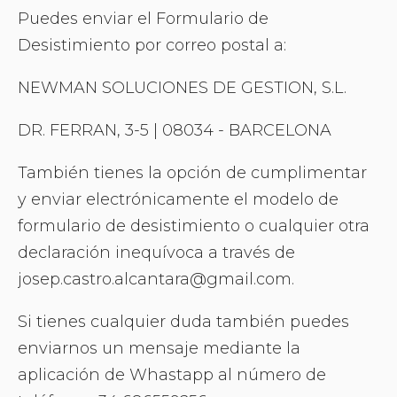
Puedes enviar el Formulario de
Desistimiento por correo postal a:
NEWMAN SOLUCIONES DE GESTION, S.L.
DR. FERRAN, 3-5 | 08034 - BARCELONA
También tienes la opción de cumplimentar
y enviar electrónicamente el modelo de
formulario de desistimiento o cualquier otra
declaración inequívoca a través de
josep.castro.alcantara@gmail.com.
Si tienes cualquier duda también puedes
enviarnos un mensaje mediante la
aplicación de Whastapp al número de