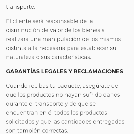
transporte.
El cliente será responsable de la
disminución de valor de los bienes si
realizara una manipulación de los mismos
distinta a la necesaria para establecer su
naturaleza o sus características.
GARANTÍAS LEGALES Y RECLAMACIONES
Cuando recibas tu paquete, asegúrate de
que los productos no hayan sufrido daños
durante el transporte y de que se
encuentran en él todos los productos
solicitados y que las cantidades entregadas
son también correctas.