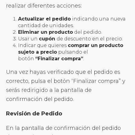
realizar diferentes acciones:
Actualizar el pedido
indicando una nueva
cantidad de unidades.
Eliminar un producto
del pedido.
Usar un
cupón
de descuento en el precio.
Indicar que quieres
comprar un producto
sujeto a precio
pulsando el
botón
“Finalizar compra”
.
Una vez hayas verificado que el pedido es
correcto, pulsa el botón “Finalizar compra” y
serás redirigido a la pantalla de
confirmación del pedido.
Revisión de Pedido
En la pantalla de confirmación del pedido