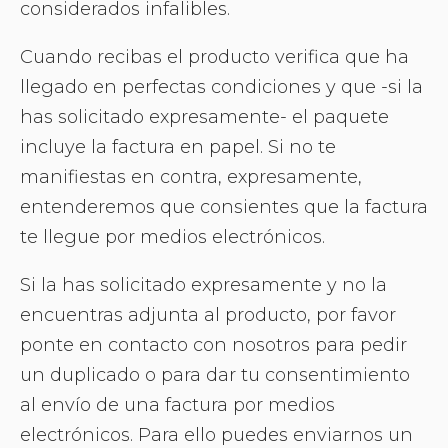
considerados infalibles.
Cuando recibas el producto verifica que ha
llegado en perfectas condiciones y que -si la
has solicitado expresamente- el paquete
incluye la factura en papel. Si no te
manifiestas en contra, expresamente,
entenderemos que consientes que la factura
te llegue por medios electrónicos.
Si la has solicitado expresamente y no la
encuentras adjunta al producto, por favor
ponte en contacto con nosotros para pedir
un duplicado o para dar tu consentimiento
al envío de una factura por medios
electrónicos. Para ello puedes enviarnos un