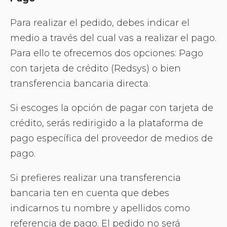
Para realizar el pedido, debes indicar el
medio a través del cual vas a realizar el pago.
Para ello te ofrecemos dos opciones: Pago
con tarjeta de crédito (Redsys) o bien
transferencia bancaria directa.
Si escoges la opción de pagar con tarjeta de
crédito, serás redirigido a la plataforma de
pago específica del proveedor de medios de
pago.
Si prefieres realizar una transferencia
bancaria ten en cuenta que debes
indicarnos tu nombre y apellidos como
referencia de pago. El pedido no será