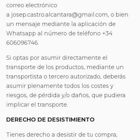
correo electrónico
a josep.castro.alcantara@gmail.com, o bien
un mensaje mediante la aplicación de
Whatsapp al número de teléfono +34
606096746.
Si optas por asumir directamente el
transporte de los productos, mediante un
transportista o tercero autorizado, deberás
asumir plenamente todos los costes y
riesgos, de pérdida y/o daños, que pudiera
implicar el transporte.
DERECHO DE DESISTIMIENTO
Tienes derecho a desistir de tu compra,