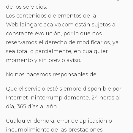
de los servicios.
Los contenidos o elementos de la
Web laingarciacalvo.com están sujetos a
constante evolución, por lo que nos
reservamos el derecho de modificarlos, ya
sea total o parcialmente, en cualquier
momento y sin previo aviso.
No nos hacemos responsables de:
Que el servicio esté siempre disponible por
Internet ininterrumpidamente, 24 horas al
día, 365 días al año.
Cualquier demora, error de aplicación o
incumplimiento de las prestaciones