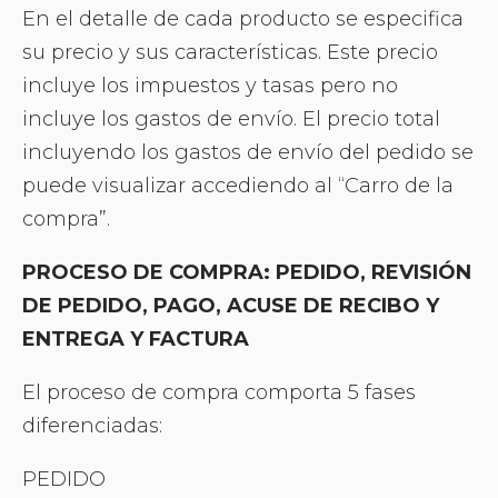
En el detalle de cada producto se especifica
su precio y sus características. Este precio
incluye los impuestos y tasas pero no
incluye los gastos de envío. El precio total
incluyendo los gastos de envío del pedido se
puede visualizar accediendo al “Carro de la
compra”.
PROCESO DE COMPRA: PEDIDO, REVISIÓN
DE PEDIDO, PAGO, ACUSE DE RECIBO Y
ENTREGA Y FACTURA
El proceso de compra comporta 5 fases
diferenciadas:
PEDIDO