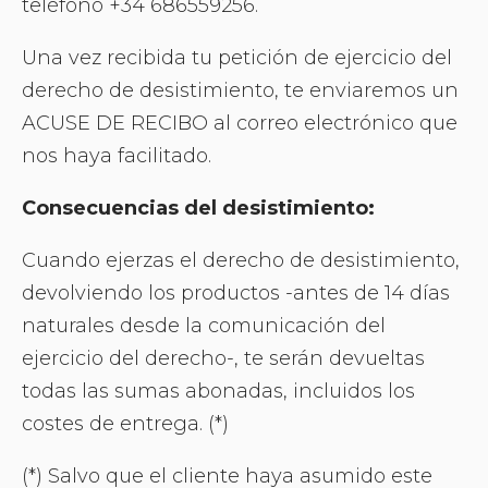
teléfono +34 686559256.
Una vez recibida tu petición de ejercicio del
derecho de desistimiento, te enviaremos un
ACUSE DE RECIBO al correo electrónico que
nos haya facilitado.
Consecuencias del desistimiento:
Cuando ejerzas el derecho de desistimiento,
devolviendo los productos -antes de 14 días
naturales desde la comunicación del
ejercicio del derecho-, te serán devueltas
todas las sumas abonadas, incluidos los
costes de entrega. (*)
(*) Salvo que el cliente haya asumido este