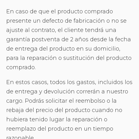
En caso de que el producto comprado
presente un defecto de fabricación o no se
ajuste al contrato, el cliente tendrá una
garantía postventa de 2 años desde la fecha
de entrega del producto en su domicilio,
para la reparación o sustitución del producto
comprado.
En estos casos, todos los gastos, incluidos los
de entrega y devolución correrán a nuestro
cargo. Podrás solicitar el reembolso o la
rebaja del precio del producto cuando no
hubiera tenido lugar la reparación o
reemplazo del producto en un tiempo
razonable.