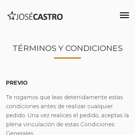
TÉRMINOS Y CONDICIONES
PREVIO
Te rogamos que leas detenidamente estas
condiciones antes de realizar cualquier
pedido. Una vez realices el pedido, aceptas la
plena vinculación de estas Condiciones
Generales.