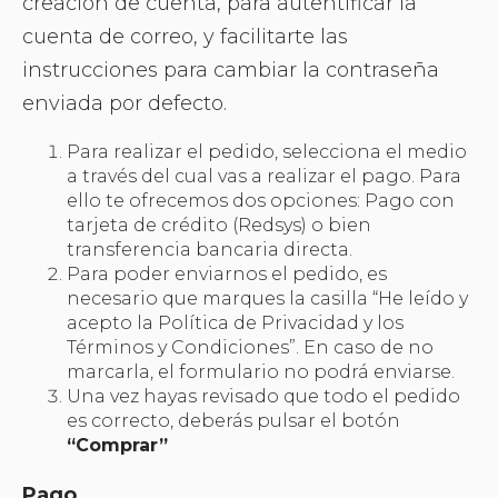
creación de cuenta, para autentificar la
cuenta de correo, y facilitarte las
instrucciones para cambiar la contraseña
enviada por defecto.
Para realizar el pedido, selecciona el medio
a través del cual vas a realizar el pago. Para
ello te ofrecemos dos opciones: Pago con
tarjeta de crédito (Redsys) o bien
transferencia bancaria directa.
Para poder enviarnos el pedido, es
necesario que marques la casilla “He leído y
acepto la Política de Privacidad y los
Términos y Condiciones”. En caso de no
marcarla, el formulario no podrá enviarse.
Una vez hayas revisado que todo el pedido
es correcto, deberás pulsar el botón
“Comprar”
Pago