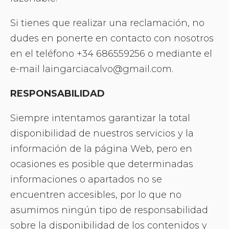
Si tienes que realizar una reclamación, no
dudes en ponerte en contacto con nosotros
en el teléfono +34 686559256 o mediante el
e-mail laingarciacalvo@gmail.com.
RESPONSABILIDAD
Siempre intentamos garantizar la total
disponibilidad de nuestros servicios y la
información de la página Web, pero en
ocasiones es posible que determinadas
informaciones o apartados no se
encuentren accesibles, por lo que no
asumimos ningún tipo de responsabilidad
sobre la disponibilidad de los contenidos y