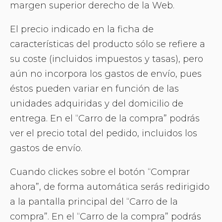
margen superior derecho de la Web.
El precio indicado en la ficha de
características del producto sólo se refiere a
su coste (incluidos impuestos y tasas), pero
aún no incorpora los gastos de envío, pues
éstos pueden variar en función de las
unidades adquiridas y del domicilio de
entrega. En el “Carro de la compra” podrás
ver el precio total del pedido, incluidos los
gastos de envío.
Cuando clickes sobre el botón “Comprar
ahora”, de forma automática serás redirigido
a la pantalla principal del “Carro de la
compra”. En el “Carro de la compra” podrás