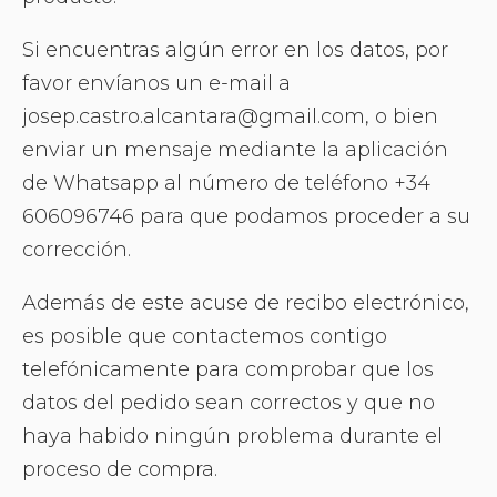
Si encuentras algún error en los datos, por
favor envíanos un e-mail a
josep.castro.alcantara@gmail.com, o bien
enviar un mensaje mediante la aplicación
de Whatsapp al número de teléfono +34
606096746 para que podamos proceder a su
corrección.
Además de este acuse de recibo electrónico,
es posible que contactemos contigo
telefónicamente para comprobar que los
datos del pedido sean correctos y que no
haya habido ningún problema durante el
proceso de compra.