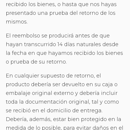
recibido los bienes, o hasta que nos hayas
presentado una prueba del retorno de los
mismos.
El reembolso se producirá antes de que
hayan transcurrido 14 días naturales desde
la fecha en que hayamos recibido los bienes
o prueba de su retorno.
En cualquier supuesto de retorno, el
producto debería ser devuelto en su caja o
embalaje original externo y debería incluir
toda la documentación original, tal y como
se recibió en el domicilio de entrega.
Debería, además, estar bien protegido en la
medida de lo posible, para evitar daños en el