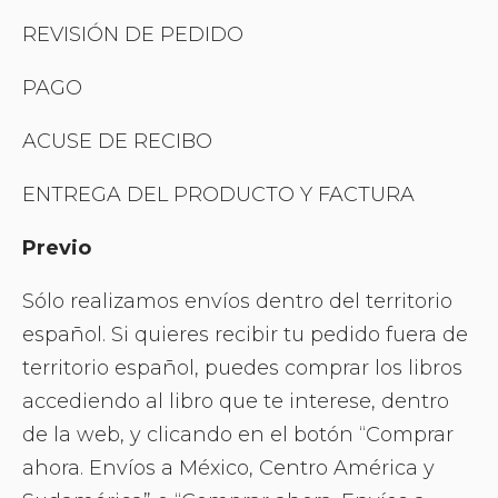
REVISIÓN DE PEDIDO
PAGO
ACUSE DE RECIBO
ENTREGA DEL PRODUCTO Y FACTURA
Previo
Sólo realizamos envíos dentro del territorio
español. Si quieres recibir tu pedido fuera de
territorio español, puedes comprar los libros
accediendo al libro que te interese, dentro
de la web, y clicando en el botón “Comprar
ahora. Envíos a México, Centro América y