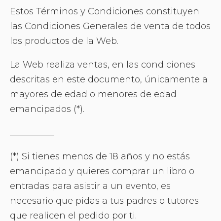
Estos Términos y Condiciones constituyen
las Condiciones Generales de venta de todos
los productos de la Web.
La Web realiza ventas, en las condiciones
descritas en este documento, únicamente a
mayores de edad o menores de edad
emancipados (*).
__________
(*) Si tienes menos de 18 años y no estás
emancipado y quieres comprar un libro o
entradas para asistir a un evento, es
necesario que pidas a tus padres o tutores
que realicen el pedido por ti.