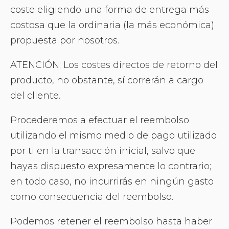
coste eligiendo una forma de entrega más
costosa que la ordinaria (la más económica)
propuesta por nosotros.
ATENCIÓN: Los costes directos de retorno del
producto, no obstante, sí correrán a cargo
del cliente.
Procederemos a efectuar el reembolso
utilizando el mismo medio de pago utilizado
por ti en la transacción inicial, salvo que
hayas dispuesto expresamente lo contrario;
en todo caso, no incurrirás en ningún gasto
como consecuencia del reembolso.
Podemos retener el reembolso hasta haber