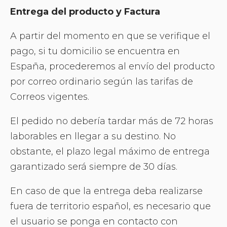
Entrega del producto y Factura
A partir del momento en que se verifique el
pago, si tu domicilio se encuentra en
España, procederemos al envío del producto
por correo ordinario según las tarifas de
Correos vigentes.
El pedido no debería tardar más de 72 horas
laborables en llegar a su destino. No
obstante, el plazo legal máximo de entrega
garantizado será siempre de 30 días.
En caso de que la entrega deba realizarse
fuera de territorio español, es necesario que
el usuario se ponga en contacto con