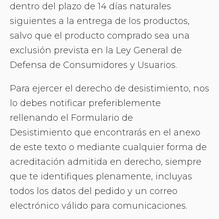
dentro del plazo de 14 días naturales
siguientes a la entrega de los productos,
salvo que el producto comprado sea una
exclusión prevista en la Ley General de
Defensa de Consumidores y Usuarios.
Para ejercer el derecho de desistimiento, nos
lo debes notificar preferiblemente
rellenando el Formulario de
Desistimiento que encontrarás en el anexo
de este texto o mediante cualquier forma de
acreditación admitida en derecho, siempre
que te identifiques plenamente, incluyas
todos los datos del pedido y un correo
electrónico válido para comunicaciones.