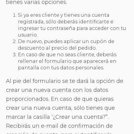
tienes varias opciones.
Si ya eres cliente y tienes una cuenta
registrada, sólo deberás identificarte e
ingresar tu contraseña para acceder con tu
usuario.
De nuevo, puedes aplicar un cupón de
descuento al precio del pedido.
En caso de que no seas cliente, deberás
rellenar el formulario que aparecerá en
pantalla con tus datos personales.
Al pie del formulario se te dará la opción de
crear una nueva cuenta con los datos
proporcionados. En caso de que quieras
crear una nueva cuenta, sólo tienes que
marcar la casilla “¿Crear una cuenta?”.
Recibirás un e-mail de confirmación de