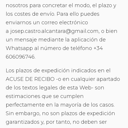
nosotros para concretar el modo, el plazo y
los costes de envío. Para ello puedes
enviarnos un correo electrónico
a josep.castro.alcantara@gmail.com, o bien
un mensaje mediante la aplicación de
Whatsapp al número de teléfono +34
606096746.
Los plazos de expedición indicados en el
ACUSE DE RECIBO -o en cualquier apartado
de los textos legales de esta Web- son
estimaciones que se cumplen
perfectamente en la mayoría de los casos.
Sin embargo, no son plazos de expedición
garantizados y, por tanto, no deben ser