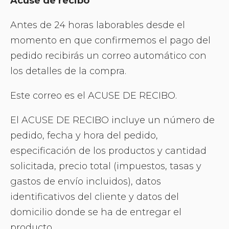
Acuse de recibo
Antes de 24 horas laborables desde el
momento en que confirmemos el pago del
pedido recibirás un correo automático con
los detalles de la compra.
Este correo es el ACUSE DE RECIBO.
El ACUSE DE RECIBO incluye un número de
pedido, fecha y hora del pedido,
especificación de los productos y cantidad
solicitada, precio total (impuestos, tasas y
gastos de envío incluidos), datos
identificativos del cliente y datos del
domicilio donde se ha de entregar el
producto.