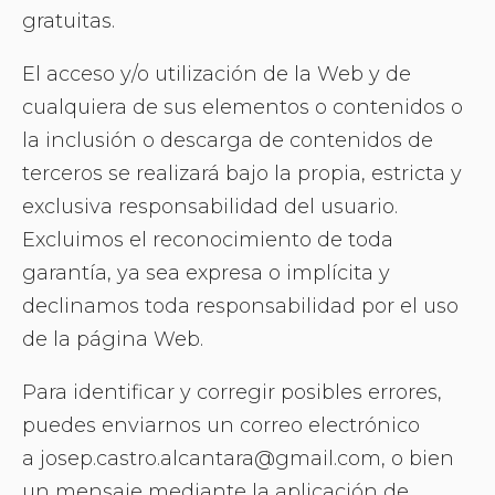
gratuitas.
El acceso y/o utilización de la Web y de
cualquiera de sus elementos o contenidos o
la inclusión o descarga de contenidos de
terceros se realizará bajo la propia, estricta y
exclusiva responsabilidad del usuario.
Excluimos el reconocimiento de toda
garantía, ya sea expresa o implícita y
declinamos toda responsabilidad por el uso
de la página Web.
Para identificar y corregir posibles errores,
puedes enviarnos un correo electrónico
a josep.castro.alcantara@gmail.com, o bien
un mensaje mediante la aplicación de