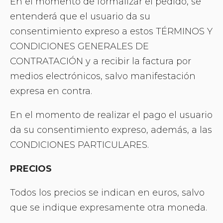
En el momento de formalizar el pedido, se
entenderá que el usuario da su
consentimiento expreso a estos TÉRMINOS Y
CONDICIONES GENERALES DE
CONTRATACIÓN y a recibir la factura por
medios electrónicos, salvo manifestación
expresa en contra.
En el momento de realizar el pago el usuario
da su consentimiento expreso, además, a las
CONDICIONES PARTICULARES.
PRECIOS
Todos los precios se indican en euros, salvo
que se indique expresamente otra moneda.