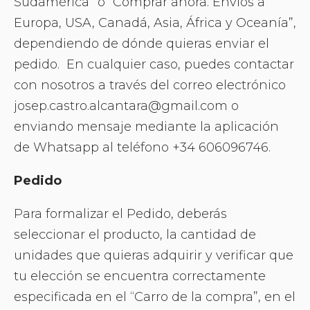
Sudamérica” o “Comprar ahora. Envíos a
Europa, USA, Canadá, Asia, África y Oceanía”,
dependiendo de dónde quieras enviar el
pedido. En cualquier caso, puedes contactar
con nosotros a través del correo electrónico
josep.castro.alcantara@gmail.com o
enviando mensaje mediante la aplicación
de Whatsapp al teléfono +34 606096746.
Pedido
Para formalizar el Pedido, deberás
seleccionar el producto, la cantidad de
unidades que quieras adquirir y verificar que
tu elección se encuentra correctamente
especificada en el “Carro de la compra”, en el