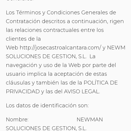
Los Términos y Condiciones Generales de
Contratación descritos a continuación, rigen
las relaciones contractuales entre los
clientes de la
Web http://josecastroalcantara.com/ y NEWMA
SOLUCIONES DE GESTION, S.L. La
navegación y uso de la Web por parte del
usuario implica la aceptación de estas
cláusulas y también las de la POLÍTICA DE
PRIVACIDAD y las del AVISO LEGAL.
Los datos de identificación son:
Nombre: NEWMAN
SOLUCIONES DE GESTION, S.L.