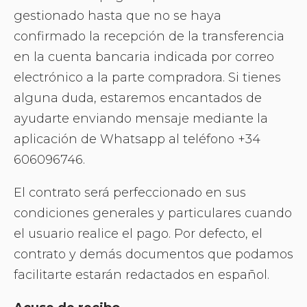
gestionado hasta que no se haya
confirmado la recepción de la transferencia
en la cuenta bancaria indicada por correo
electrónico a la parte compradora. Si tienes
alguna duda, estaremos encantados de
ayudarte enviando mensaje mediante la
aplicación de Whatsapp al teléfono +34
606096746.
El contrato será perfeccionado en sus
condiciones generales y particulares cuando
el usuario realice el pago. Por defecto, el
contrato y demás documentos que podamos
facilitarte estarán redactados en español.