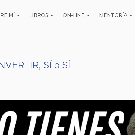
RE MÍ
LIBROS
ON-LINE
MENTORÍA
NVERTIR, SÍ o SÍ