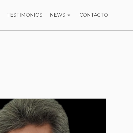
TESTIMONIOS
NEWS
CONTACTO