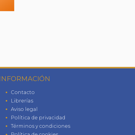
INFORMACIÓN
Contacto
Librerías
Aviso legal
Política de privacidad
Términos y condiciones
Política de cookies