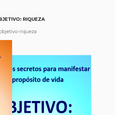
BJETIVO: RIQUEZA
objetivo-riqueza