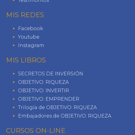
Testimonios
MIS REDES
Facebook
Youtube
Instagram
MIS LIBROS
SECRETOS DE INVERSIÓN
OBJETIVO: RIQUEZA
OBJETIVO: INVERTIR
OBJETIVO: EMPRENDER
Trilogía de OBJETIVO: RIQUEZA
Embajadores de OBJETIVO: RIQUEZA
CURSOS ON-LINE