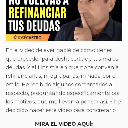
En el video de ayer hablé de cómo tienes
que proceder para deshacerte de tus malas
deudas. Y allí insistía en que no te convenía
refinanciarlas, ni agruparlas, ni nada por el
estilo. He recibido algunos comentarios al
respecto, preguntando específicamente por
los motivos, que me llevan a pensar así. Y he
decidido hacer este video para concretarlo.
MIRA EL VIDEO AQUÍ: