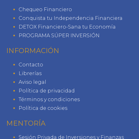
Chequeo Financiero
Conquista tu Independencia Financiera
DETOX Financiero-Sana tu Economía
PROGRAMA SÚPER INVERSIÓN
INFORMACIÓN
Contacto
Librerías
Aviso legal
Política de privacidad
Términos y condiciones
Política de cookies
MENTORÍA
Sesión Privada de Inversiones y Finanzas