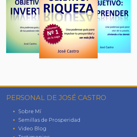
PERSONAL DE JOSÉ CASTRO
Sobre Mí
Semillas de Prosperidad
Video Blog