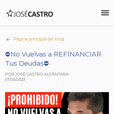
Página principal del blog
⛔No Vuelvas a REFINANCIAR
Tus Deudas⛔
POR JOSÉ CASTRO ALCÁNTARA
01/05/2023