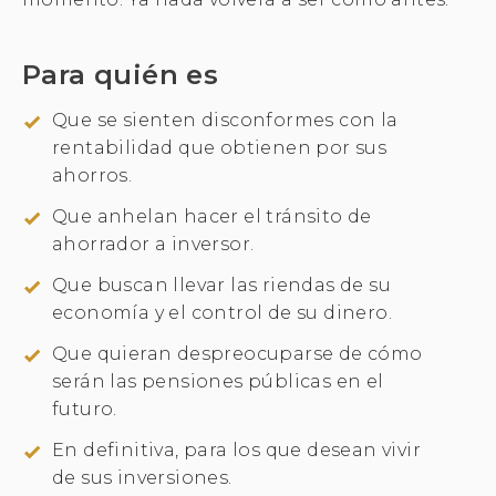
Para quién es
Que se sienten disconformes con la
rentabilidad que obtienen por sus
ahorros.
Que anhelan hacer el tránsito de
ahorrador a inversor.
Que buscan llevar las riendas de su
economía y el control de su dinero.
Que quieran despreocuparse de cómo
serán las pensiones públicas en el
futuro.
En definitiva, para los que desean vivir
de sus inversiones.