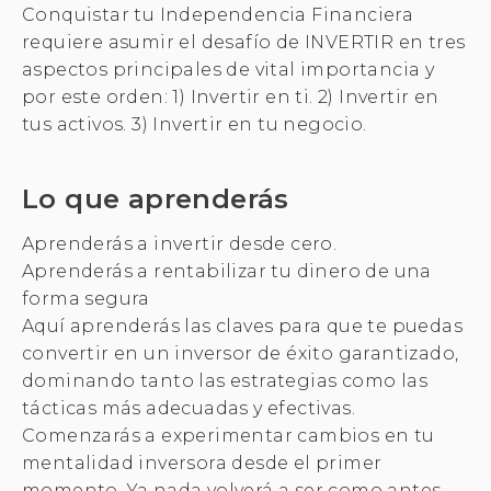
Conquistar tu Independencia Financiera
requiere asumir el desafío de INVERTIR en tres
aspectos principales de vital importancia y
por este orden: 1) Invertir en ti. 2) Invertir en
tus activos. 3) Invertir en tu negocio.
Lo que aprenderás
Aprenderás a invertir desde cero.
Aprenderás a rentabilizar tu dinero de una
forma segura
Aquí aprenderás las claves para que te puedas
convertir en un inversor de éxito garantizado,
dominando tanto las estrategias como las
tácticas más adecuadas y efectivas.
Comenzarás a experimentar cambios en tu
mentalidad inversora desde el primer
momento. Ya nada volverá a ser como antes.