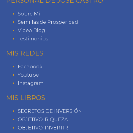
PERSONAL DE JOSÉ CASTRO
Sobre Mí
Semillas de Prosperidad
Video Blog
Testimonios
MIS REDES
Facebook
Youtube
Instagram
MIS LIBROS
SECRETOS DE INVERSIÓN
OBJETIVO: RIQUEZA
OBJETIVO: INVERTIR