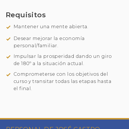
Requisitos
Mantener una mente abierta.
Desear mejorar la economía
personal/familiar.
Impulsar la prosperidad dando un giro
de 180º a la situación actual.
Comprometerse con los objetivos del
curso y transitar todas las etapas hasta
el final.